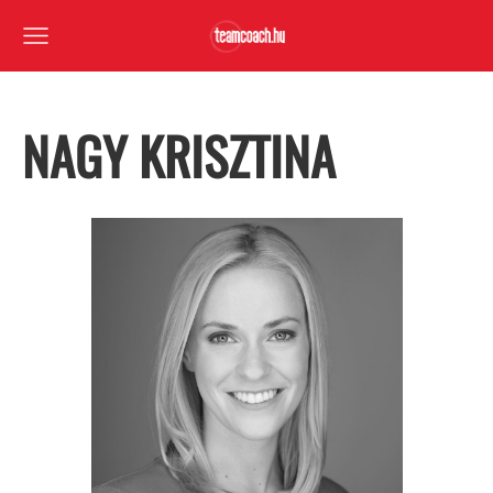
NAGY KRISZTINA